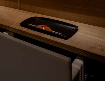
View More