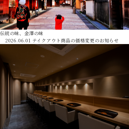
伝統の味、金澤の味
2026.06.01
テイクアウト商品の価格変更のお知らせ