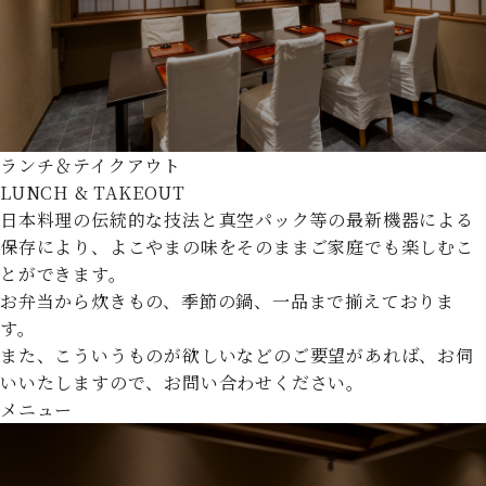
ランチ＆テイクアウト
LUNCH & TAKEOUT
日本料理の伝統的な技法と真空パック等の最新機器による
保存により、よこやまの味をそのままご家庭でも楽しむこ
とができます。
お弁当から炊きもの、季節の鍋、一品まで揃えておりま
す。
また、こういうものが欲しいなどのご要望があれば、お伺
いいたしますので、お問い合わせください。
メニュー