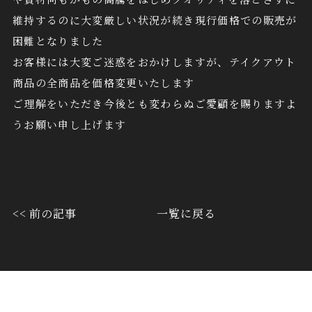
維持するのに大変厳しい状況が続き現行価格での販売が
困難となりました
お客様には大変ご迷惑をおかけしますが、テイクアウト
商品の全商品を価格変更いたします
ご理解をいただき今後とも変わらぬご愛顧を賜りますよ
うお願い申し上げます
<< 前の記事
一覧に戻る