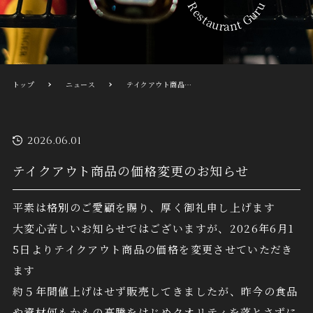
Restaurant Guru
トップ
ニュース
テイクアウト商品の価格変更のお知らせ
2026.06.01
テイクアウト商品の価格変更のお知らせ
平素は格別のご愛顧を賜り、厚く御礼申し上げます
大変心苦しいお知らせではございますが、2026年6月1
5日よりテイクアウト商品の価格を変更させていただき
ます
約５年間値上げはせず販売してきましたが、昨今の食品
や資材何もかもの高騰をはじめクオリティを落とさずに