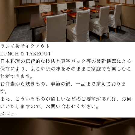
ランチ＆テイクアウト
LUNCH & TAKEOUT
日本料理の伝統的な技法と真空パック等の最新機器による
保存により、よこやまの味をそのままご家庭でも楽しむこ
とができます。
お弁当から炊きもの、季節の鍋、一品まで揃えておりま
す。
また、こういうものが欲しいなどのご要望があれば、お伺
いいたしますので、お問い合わせください。
メニュー