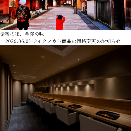
伝統の味、金澤の味
2026.06.01
テイクアウト商品の価格変更のお知らせ