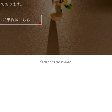
しております。
ご予約はこちら
©︎2022 YOKOYAMA