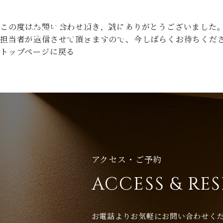
トップ
お問い合わせ完了
この度はお問い合わせ頂き、誠にありがとうございました
担当者が返信させて頂きますので、今しばらくお待ちくだ
トップページに戻る
アクセス・ご予約
ACCESS & RE
お電話よりお気軽にお問い合わせく