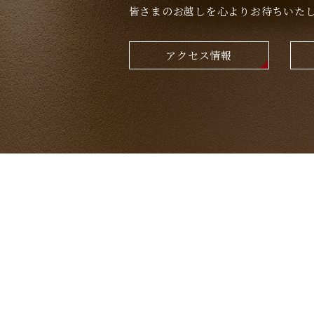
皆さまのお越しを心よりお待ちいた
アクセス情報