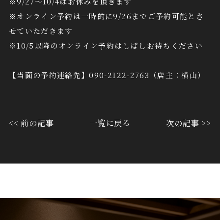
※9/27～10/4はお休みを頂きます
※オンライン予約は一時的に9/26までご予約可能とさ
せていただきます
※10/5以降のオンライン予約はしばしお待ちください
【当面の予約連絡先】090-2122-2763（店主：横山）
<< 前の記事
一覧に戻る
次の記事 >>