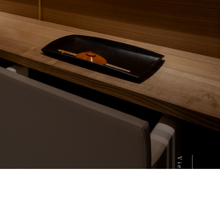
View More