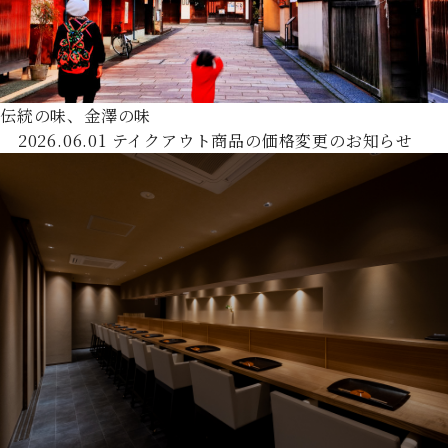
伝統の味、金澤の味
2026.06.01
テイクアウト商品の価格変更のお知らせ