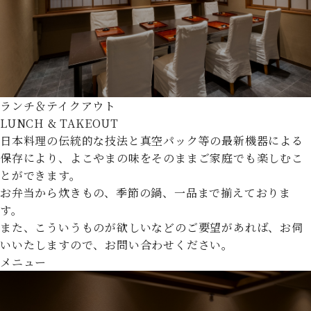
ランチ＆テイクアウト
LUNCH & TAKEOUT
日本料理の伝統的な技法と真空パック等の最新機器による
保存により、よこやまの味をそのままご家庭でも楽しむこ
とができます。
お弁当から炊きもの、季節の鍋、一品まで揃えておりま
す。
また、こういうものが欲しいなどのご要望があれば、お伺
いいたしますので、お問い合わせください。
メニュー